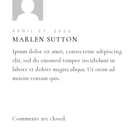
APRIL 27, 2020
MARLEN SUTTON
Ipsum dolor sit amet, consectetur adipiscing
elit, sed do eiusmod tempor incididunt ut
labore et dolore magna aliqua. Ut enim ad
minim veniam quis.
Comments are closed.