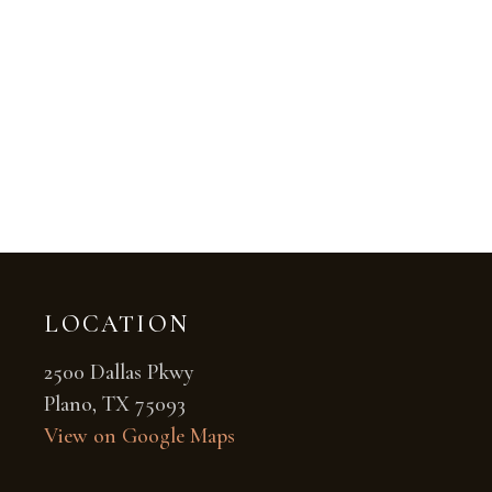
LOCATION
2500 Dallas Pkwy
Plano, TX 75093
View on Google Maps