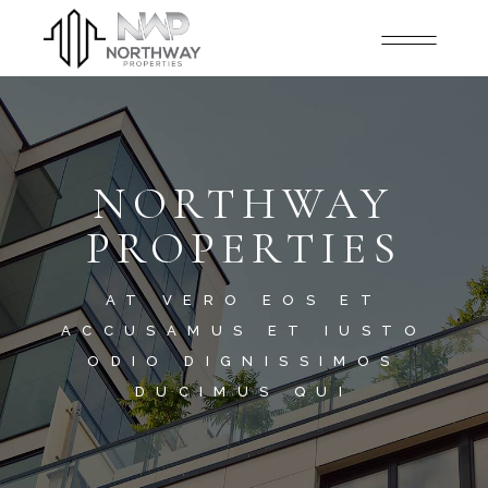
NORTHWAY
PROPERTIES
AT VERO EOS ET
ACCUSAMUS ET IUSTO
ODIO DIGNISSIMOS
DUCIMUS QUI