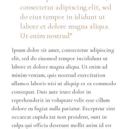
consectetur adipiscing elit, sed
do eius tempor in ididunt ut
labore et dolore magna aliqua.
Ut enim nostrud”
Ipsum dolor sit amet, consectetur adipiscing
elit, sed do eiusmod tempor incididunt ut
labore et dolore magna aliqua. Ut enim ad
minim veniam, quis nostrud exercitation
ullamco laboris nisi ut aliquip ex ea commodo
consequat. Duis aute irure dolor in
reprehenderit in voluptate velit esse cillum
dolore eu fugiat nulla pariatur. Excepteur sint
occaecat cupida tat non proident, sunt in
culpa qui officia deserunt mollit anim id est