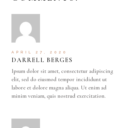
APRIL 27, 2020
DARRELL BERGES
Ipsum dolor sit amet, consectetur adipiscing
elit, sed do eiusmod tempor incididunt ut
labore et dolore magna aliqua. Ut enim ad
minim veniam, quis nostrud exercitation.