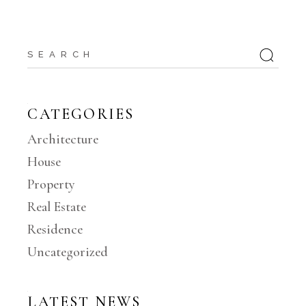
CATEGORIES
Architecture
House
Property
Real Estate
Residence
Uncategorized
LATEST NEWS