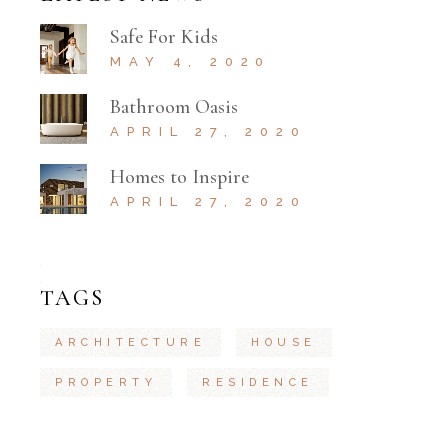
Safe For Kids
MAY 4, 2020
Bathroom Oasis
APRIL 27, 2020
Homes to Inspire
APRIL 27, 2020
TAGS
ARCHITECTURE
HOUSE
PROPERTY
RESIDENCE