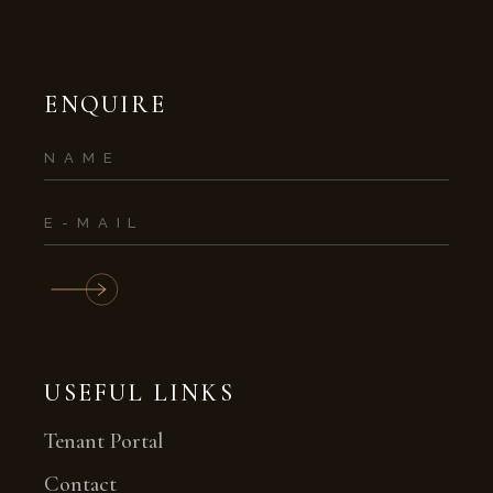
ENQUIRE
USEFUL LINKS
Tenant Portal
Contact