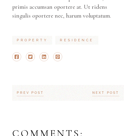
primis accumsan oportere at. Ut ridens
singulis oportere nec, harum voluptatum.
PROPERTY
RESIDENCE
PREV POST
NEXT POST
COMMENTS: