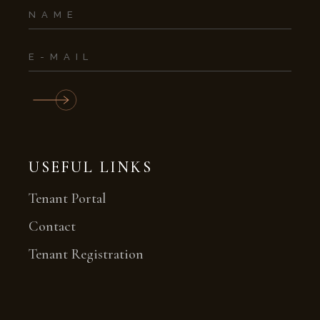
USEFUL LINKS
Tenant Portal
Contact
Tenant Registration