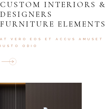
CUSTOM INTERIORS &
DESIGNERS
FURNITURE ELEMENTS
AT VERO EOS ET ACCUS AMUSET
IUSTO ODIO