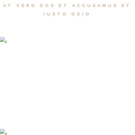
AT VERO EOS ET ACCUSAMUS ET
IUSTO ODIO