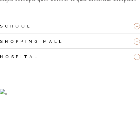
SCHOOL
SHOPPING MALL
HOSPITAL