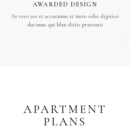
AWARDED DESIGN
At vero eos et accusamus et iusto odio dignissi
ducimus qui blan ditiis praesenti
APARTMENT
PLANS