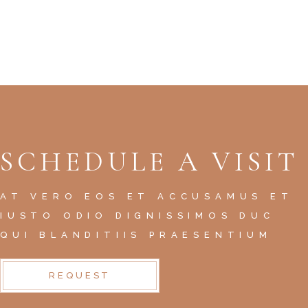
SCHEDULE A VISIT
AT VERO EOS ET ACCUSAMUS ET
IUSTO ODIO DIGNISSIMOS DUC
QUI BLANDITIIS PRAESENTIUM
REQUEST