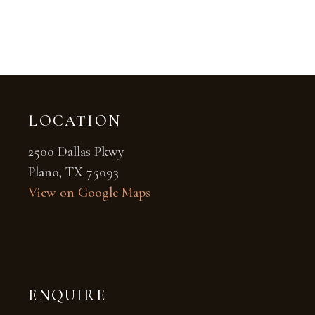
LOCATION
2500 Dallas Pkwy
Plano, TX 75093
View on Google Maps
ENQUIRE