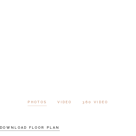
PHOTOS
VIDEO
360 VIDEO
DOWNLOAD FLOOR PLAN