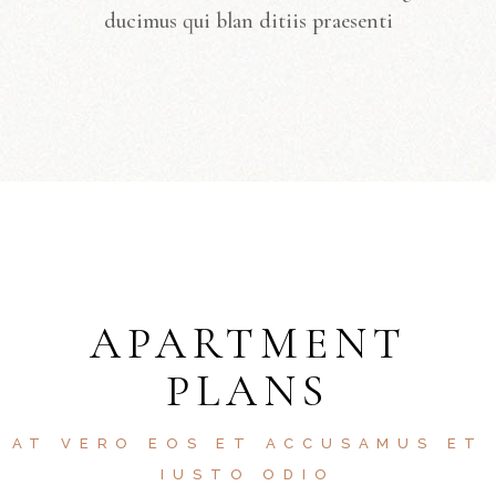
ducimus qui blan ditiis praesenti
APARTMENT
PLANS
AT VERO EOS ET ACCUSAMUS ET
IUSTO ODIO