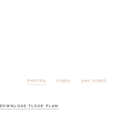
PHOTOS
VIDEO
360 VIDEO
DOWNLOAD FLOOR PLAN