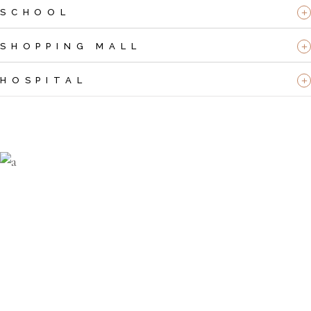
SCHOOL
SHOPPING MALL
HOSPITAL