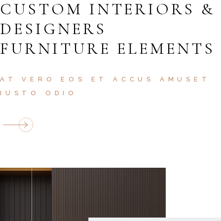
CUSTOM INTERIORS &
DESIGNERS
FURNITURE ELEMENTS
AT VERO EOS ET ACCUS AMUSET
IUSTO ODIO