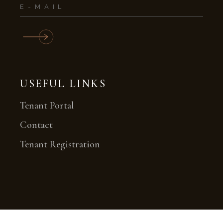
USEFUL LINKS
Tenant Portal
Contact
Tenant Registration