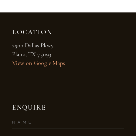
LOCATION
2500 Dallas Pkwy
Plano, TX 75093
View on Google Maps
ENQUIRE