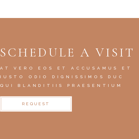
SCHEDULE A VISIT
AT VERO EOS ET ACCUSAMUS ET
IUSTO ODIO DIGNISSIMOS DUC
QUI BLANDITIIS PRAESENTIUM
REQUEST