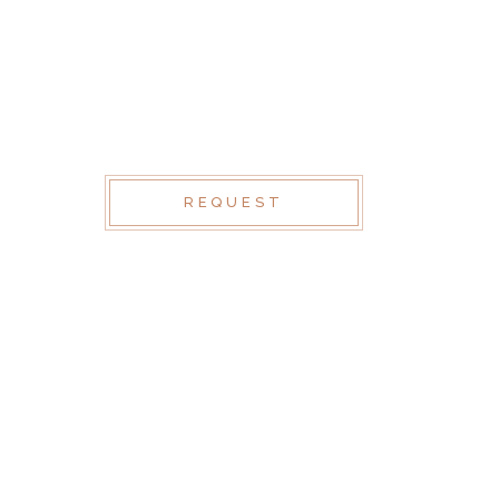
REQUEST