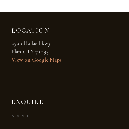
LOCATION
2500 Dallas Pkwy
Plano, TX 75093
View on Google Maps
ENQUIRE