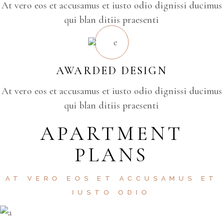
At vero eos et accusamus et iusto odio dignissi ducimus
qui blan ditiis praesenti
AWARDED DESIGN
At vero eos et accusamus et iusto odio dignissi ducimus
qui blan ditiis praesenti
APARTMENT
PLANS
AT VERO EOS ET ACCUSAMUS ET
IUSTO ODIO