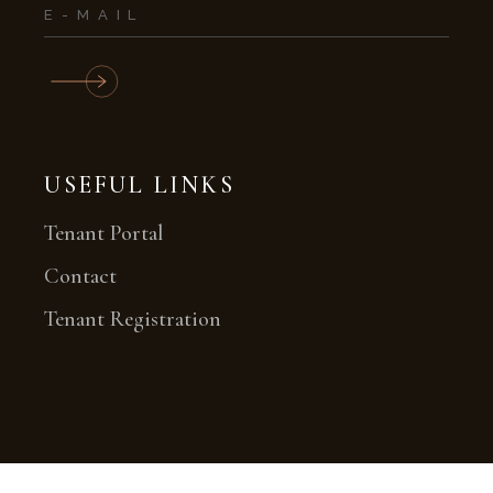
USEFUL LINKS
Tenant Portal
Contact
Tenant Registration