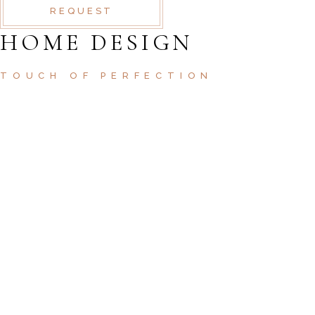
REQUEST
HOME DESIGN
TOUCH OF PERFECTION