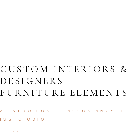
2
TERRACE
4
FLOOR
CUSTOM INTERIORS &
DESIGNERS
FURNITURE ELEMENTS
AT VERO EOS ET ACCUS AMUSET
IUSTO ODIO