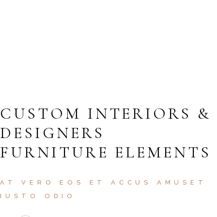
2
TERRACE
4
FLOOR
CUSTOM INTERIORS &
DESIGNERS
FURNITURE ELEMENTS
AT VERO EOS ET ACCUS AMUSET
IUSTO ODIO