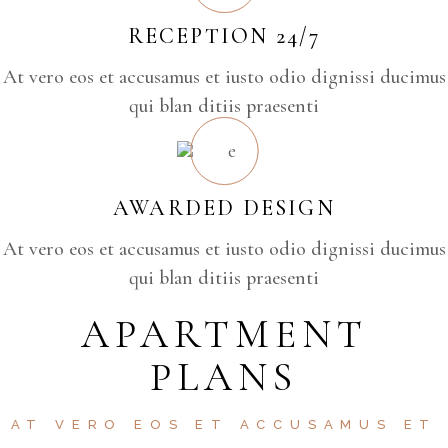
RECEPTION 24/7
At vero eos et accusamus et iusto odio dignissi ducimus
qui blan ditiis praesenti
AWARDED DESIGN
At vero eos et accusamus et iusto odio dignissi ducimus
qui blan ditiis praesenti
APARTMENT
PLANS
AT VERO EOS ET ACCUSAMUS ET