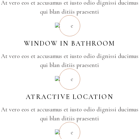
At vero eos et accusamus et iusto odio dignissi ducimus
qui blan ditiis praesenti
WINDOW IN BATHROOM
At vero eos et accusamus et iusto odio dignissi ducimus
qui blan ditiis praesenti
ATRACTIVE LOCATION
At vero eos et accusamus et iusto odio dignissi ducimus
qui blan ditiis praesenti