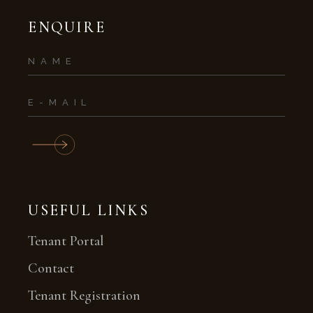
ENQUIRE
USEFUL LINKS
Tenant Portal
Contact
Tenant Registration